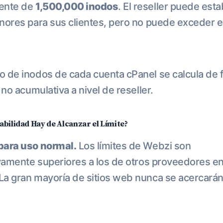
ente de
1,500,000 inodos
. El reseller puede est
nores para sus clientes, pero no puede exceder e
o de inodos de cada cuenta cPanel se calcula de 
 no acumulativa a nivel de reseller.
abilidad Hay de Alcanzar el Límite?
para uso normal.
Los límites de Webzi son
ivamente superiores a los de otros proveedores en
a gran mayoría de sitios web nunca se acercarán