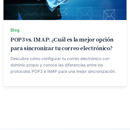
Blog
POP3 vs. IMAP: ¿Cuál es la mejor opción
para sincronizar tu correo electrónico?
Descubre cómo configurar tu correo electrónico con
dominio propio y conoce las diferencias entre los
protocolos POP3 e IMAP para una mejor sincronización.