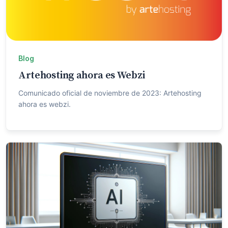
Blog
Artehosting ahora es Webzi
Comunicado oficial de noviembre de 2023: Artehosting
ahora es webzi.