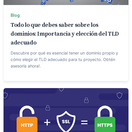
Blog
Todo lo que debes saber sobre los
dominios: Importancia y elección del TLD
adecuado
Descubre por qué es esencial tener un dominio propio y
cómo elegir el TLD adecuado para tu proyecto. Obtén
asesoría ahora!.