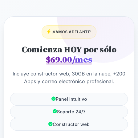
¡VAMOS ADELANTE!
Comienza HOY por sólo
$69.00/mes
Incluye constructor web, 30GB en la nube, +200
Apps y correo electrónico profesional.
Panel intuitivo
Soporte 24/7
Constructor web