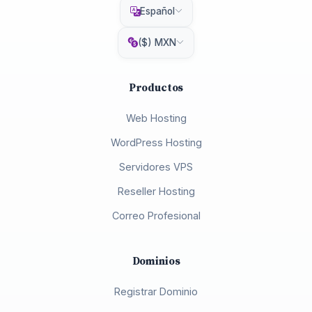
Español
($) MXN
Productos
Web Hosting
WordPress Hosting
Servidores VPS
Reseller Hosting
Correo Profesional
Dominios
Registrar Dominio