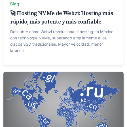
Blog
🚀 Hosting NVMe de Webzi: Hosting más
rápido, más potente y más confiable
Descubre cómo Webzi revoluciona el hosting en México
con tecnología NVMe, superando ampliamente a los
discos SSD tradicionales. Mayor velocidad, menor
latencia