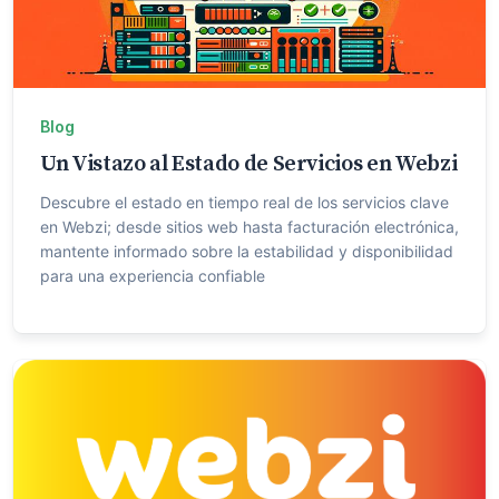
Blog
Un Vistazo al Estado de Servicios en Webzi
Descubre el estado en tiempo real de los servicios clave
en Webzi; desde sitios web hasta facturación electrónica,
mantente informado sobre la estabilidad y disponibilidad
para una experiencia confiable