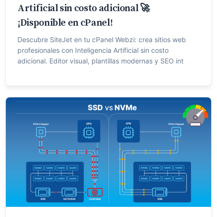
Artificial sin costo adicional 🚀
¡Disponible en cPanel!
Descubre SiteJet en tu cPanel Webzi: crea sitios web
profesionales con Inteligencia Artificial sin costo
adicional. Editor visual, plantillas modernas y SEO int