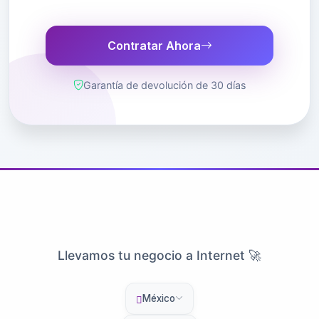
Contratar Ahora
Garantía de devolución de 30 días
Llevamos tu negocio a Internet 🚀
México