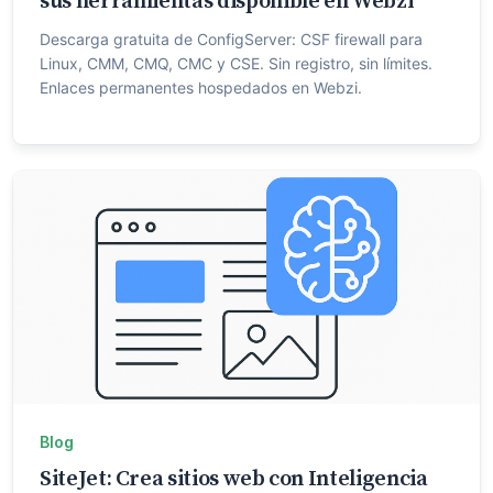
sus herramientas disponible en Webzi
Descarga gratuita de ConfigServer: CSF firewall para
Linux, CMM, CMQ, CMC y CSE. Sin registro, sin límites.
Enlaces permanentes hospedados en Webzi.
Blog
SiteJet: Crea sitios web con Inteligencia