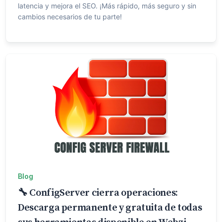
latencia y mejora el SEO. ¡Más rápido, más seguro y sin
cambios necesarios de tu parte!
Blog
🔧 ConfigServer cierra operaciones:
Descarga permanente y gratuita de todas