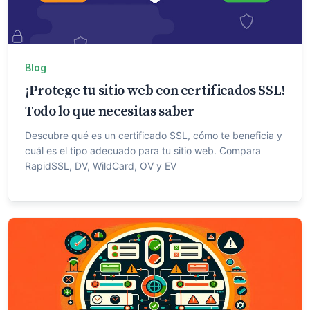
Blog
¡Protege tu sitio web con certificados SSL!
Todo lo que necesitas saber
Descubre qué es un certificado SSL, cómo te beneficia y
cuál es el tipo adecuado para tu sitio web. Compara
RapidSSL, DV, WildCard, OV y EV