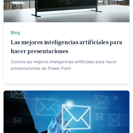
Blog
Las mejores inteligencias artificiales para
hacer presentaciones
Conoce las mejores inteligencias artificiales para hacer
presentaciones de Power Point