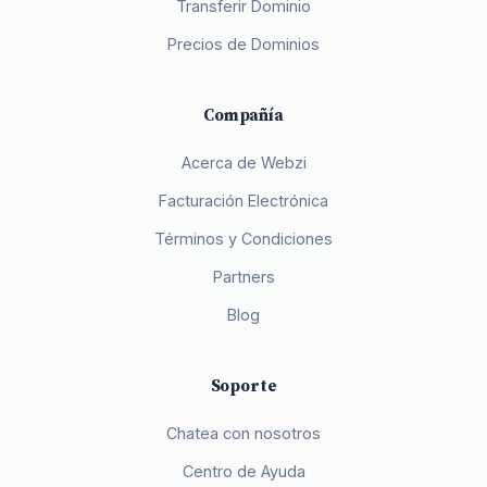
Transferir Dominio
Precios de Dominios
Compañía
Acerca de Webzi
Facturación Electrónica
Términos y Condiciones
Partners
Blog
Soporte
Chatea con nosotros
Centro de Ayuda