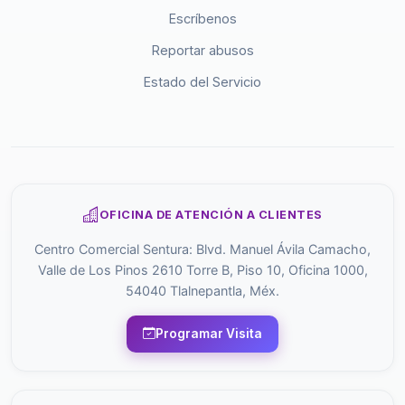
Escríbenos
Reportar abusos
Estado del Servicio
OFICINA DE ATENCIÓN A CLIENTES
Centro Comercial Sentura: Blvd. Manuel Ávila Camacho,
Valle de Los Pinos 2610 Torre B, Piso 10, Oficina 1000,
54040 Tlalnepantla, Méx.
Programar Visita