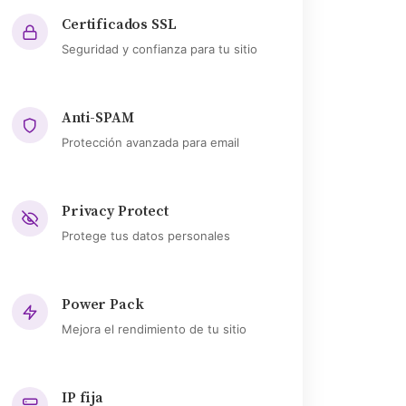
Certificados SSL
Seguridad y confianza para tu sitio
Anti-SPAM
Protección avanzada para email
Privacy Protect
Protege tus datos personales
Power Pack
Mejora el rendimiento de tu sitio
IP fija