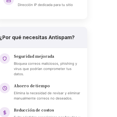
Dirección IP dedicada para tu sitio
¿Por qué necesitas Antispam?
Seguridad mejorada
Bloquea correos maliciosos, phishing y
virus que podrían comprometer tus
datos.
Ahorro de tiempo
Elimina la necesidad de revisar y eliminar
manualmente correos no deseados.
Reducción de costos