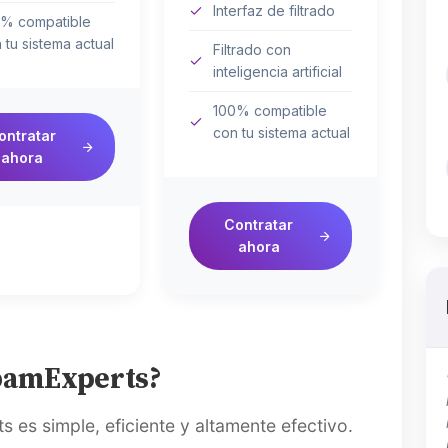
Interfaz de filtrado
% compatible
 tu sistema actual
Filtrado con
inteligencia artificial
100% compatible
con tu sistema actual
ontratar
ahora
Contratar
ahora
pamExperts?
 es simple, eficiente y altamente efectivo.