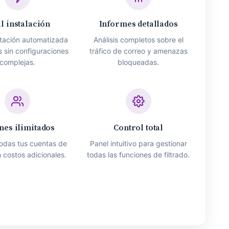
il instalación
Informes detallados
tación automatizada
Análisis completos sobre el
s sin configuraciones
tráfico de correo y amenazas
complejas.
bloqueadas.
nes ilimitados
Control total
odas tus cuentas de
Panel intuitivo para gestionar
n costos adicionales.
todas las funciones de filtrado.