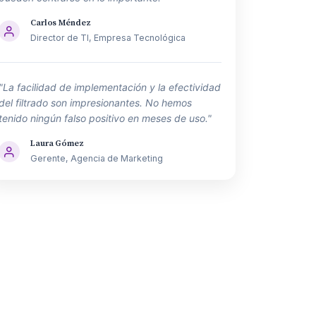
Carlos Méndez
Director de TI, Empresa Tecnológica
"La facilidad de implementación y la efectividad
del filtrado son impresionantes. No hemos
tenido ningún falso positivo en meses de uso."
Laura Gómez
Gerente, Agencia de Marketing