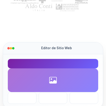
Editor de Sitio Web