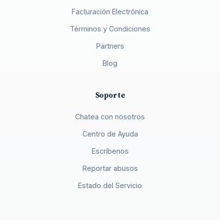
Facturación Electrónica
Términos y Condiciones
Partners
Blog
Soporte
Chatea con nosotros
Centro de Ayuda
Escríbenos
Reportar abusos
Estado del Servicio