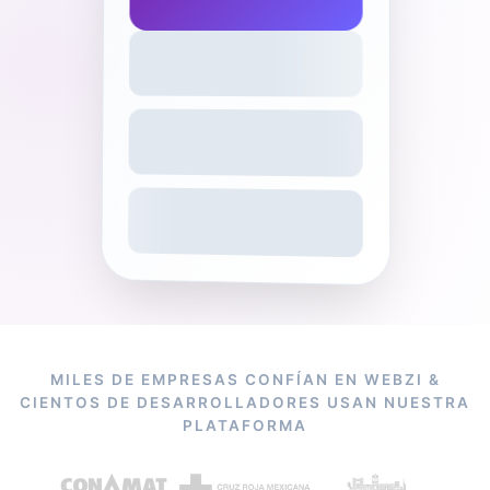
MILES DE EMPRESAS CONFÍAN EN WEBZI &
CIENTOS DE DESARROLLADORES USAN NUESTRA
PLATAFORMA