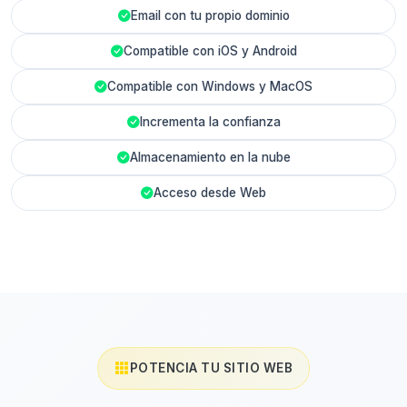
Email con tu propio dominio
Compatible con iOS y Android
Compatible con Windows y MacOS
Incrementa la confianza
Almacenamiento en la nube
Acceso desde Web
POTENCIA TU SITIO WEB