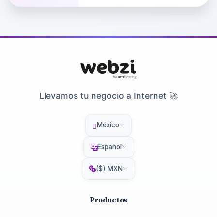
Llevamos tu negocio a Internet 🚀
México
Español
($) MXN
Productos