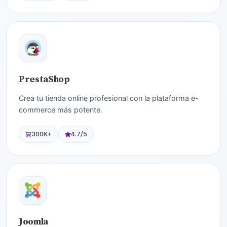
PrestaShop
Crea tu tienda online profesional con la plataforma e-
commerce más potente.
300K+
4.7/5
Joomla