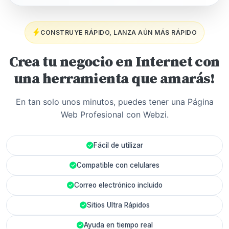
CONSTRUYE RÁPIDO, LANZA AÚN MÁS RÁPIDO
Crea tu negocio en Internet con
una herramienta que amarás!
En tan solo unos minutos, puedes tener una Página
Web Profesional con Webzi.
Fácil de utilizar
Compatible con celulares
Correo electrónico incluido
Sitios Ultra Rápidos
Ayuda en tiempo real