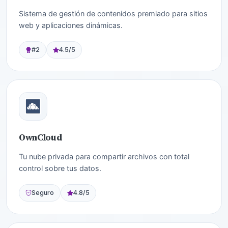
Sistema de gestión de contenidos premiado para sitios
web y aplicaciones dinámicas.
#2
4.5/5
OwnCloud
Tu nube privada para compartir archivos con total
control sobre tus datos.
Seguro
4.8/5