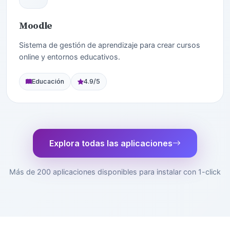
Moodle
Sistema de gestión de aprendizaje para crear cursos
online y entornos educativos.
Educación
4.9/5
Explora todas las aplicaciones
Más de 200 aplicaciones disponibles para instalar con 1-click