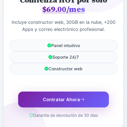
Comienza HOY por sólo
$69.00/mes
Incluye constructor web, 30GB en la nube, +200
Apps y correo electrónico profesional.
Panel intuitivo
Soporte 24/7
Constructor web
Contratar Ahora
Garantía de devolución de 30 días