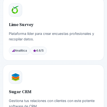
Lime Survey
Plataforma líder para crear encuestas profesionales y
recopilar datos.
Analítica
4.6/5
Sugar CRM
Gestiona tus relaciones con clientes con este potente
software de CRM.