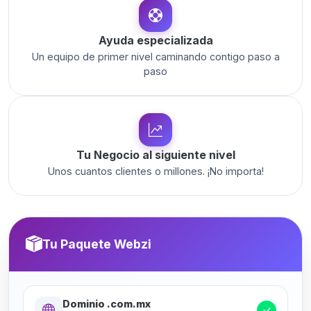
Ayuda especializada
Un equipo de primer nivel caminando contigo paso a
paso
Tu Negocio al siguiente nivel
Unos cuantos clientes o millones. ¡No importa!
Tu Paquete Webzi
Dominio .com.mx