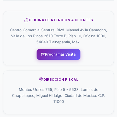
OFICINA DE ATENCIÓN A CLIENTES
Centro Comercial Sentura: Blvd. Manuel Ávila Camacho,
Valle de Los Pinos 2610 Torre B, Piso 10, Oficina 1000,
54040 Tlalnepantla, Méx.
Programar Visita
DIRECCIÓN FISCAL
Montes Urales 755, Piso 5 - 5533, Lomas de
Chapultepec, Miguel Hidalgo, Ciudad de México. C.P.
11000