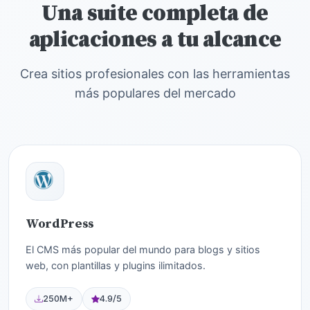
Una suite completa de
aplicaciones a tu alcance
Crea sitios profesionales con las herramientas
más populares del mercado
WordPress
El CMS más popular del mundo para blogs y sitios
web, con plantillas y plugins ilimitados.
250M+
4.9/5