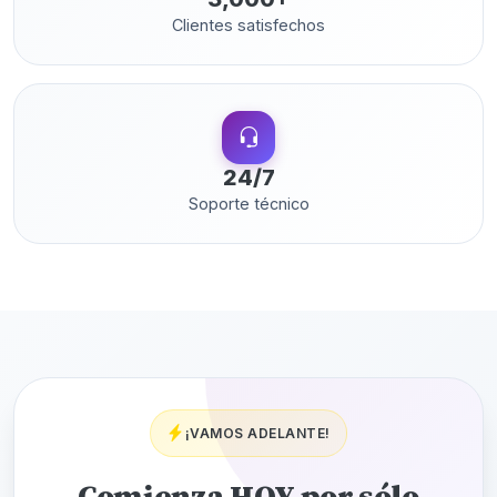
Clientes satisfechos
24/7
Soporte técnico
¡VAMOS ADELANTE!