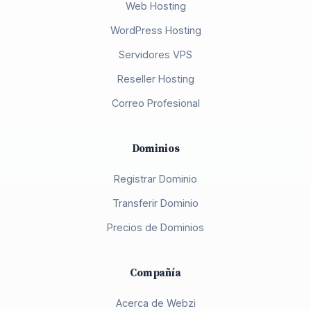
Web Hosting
WordPress Hosting
Servidores VPS
Reseller Hosting
Correo Profesional
Dominios
Registrar Dominio
Transferir Dominio
Precios de Dominios
Compañía
Acerca de Webzi