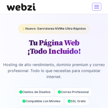
Nuevo: Servidores NVMe Ultra Rápidos
Tu Página Web
¡Todo Incluido!
Hosting de alto rendimiento, dominio premium y correo
profesional. Todo lo que necesitas para conquistar
internet.
Cientos de Diseños
Correo Profesional
Compatible con Móviles
SSL Gratis