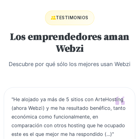
TESTIMONIOS
Los emprendedores aman
Webzi
Descubre por qué sólo los mejores usan Webzi
"He alojado ya más de 5 sitios con ArteHosting
(ahora Webzi) y me ha resultado benéfico, tanto
económica como funcionalmente, en
comparación con otros hosting que he ocupado
este es el que mejor me ha respondido (...)"