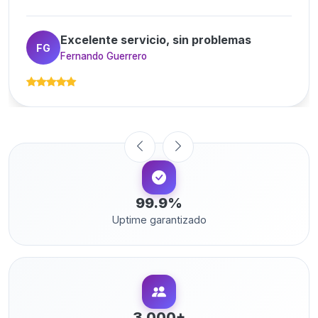
Excelente servicio, sin problemas
FG
Fernando Guerrero
99.9%
Uptime garantizado
3,000+