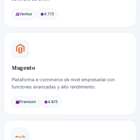
Ventas
4.7/5
Magento
Plataforma e-commerce de nivel empresarial con
funciones avanzadas y alto rendimiento.
Premium
4.8/5