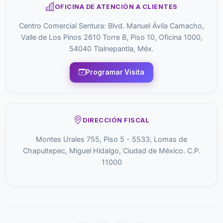
OFICINA DE ATENCIÓN A CLIENTES
Centro Comercial Sentura: Blvd. Manuel Ávila Camacho,
Valle de Los Pinos 2610 Torre B, Piso 10, Oficina 1000,
54040 Tlalnepantla, Méx.
Programar Visita
DIRECCIÓN FISCAL
Montes Urales 755, Piso 5 - 5533, Lomas de
Chapultepec, Miguel Hidalgo, Ciudad de México. C.P.
11000