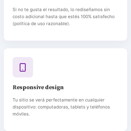
Si no te gusta el resultado, lo rediseñamos sin
costo adicional hasta que estés 100% satisfecho
(política de uso razonable).
Responsive design
Tu sitio se verá perfectamente en cualquier
dispositivo: computadoras, tablets y teléfonos
móviles.