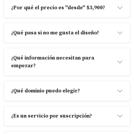
¿Por qué el precio es "desde" $3,900?
¿Qué pasa si no me gusta el diseño?
¿Qué información necesitan para
empezar?
¿Qué dominio puedo elegir?
¿Es un servicio por suscripción?