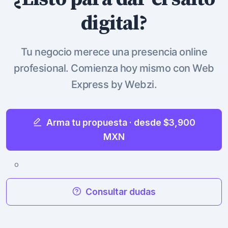
digital?
Tu negocio merece una presencia online
profesional. Comienza hoy mismo con Web
Express by Webzi.
Arma tu propuesta · desde $3,900
MXN
o
Consultar dudas