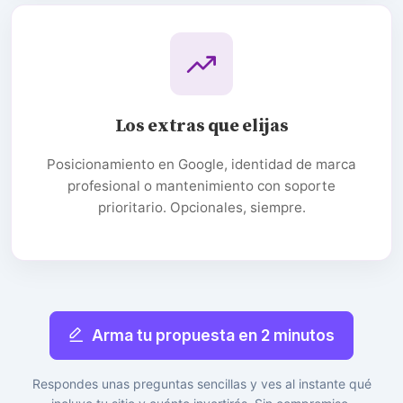
Los extras que elijas
Posicionamiento en Google, identidad de marca
profesional o mantenimiento con soporte
prioritario. Opcionales, siempre.
Arma tu propuesta en 2 minutos
Respondes unas preguntas sencillas y ves al instante qué