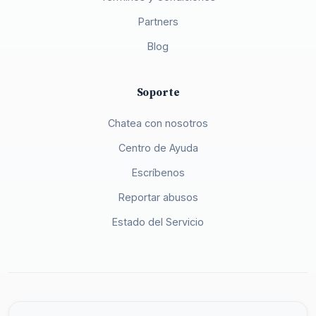
Partners
Blog
Soporte
Chatea con nosotros
Centro de Ayuda
Escríbenos
Reportar abusos
Estado del Servicio