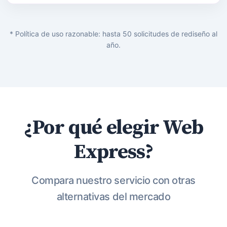
* Política de uso razonable: hasta 50 solicitudes de rediseño al
año.
¿Por qué elegir Web
Express?
Compara nuestro servicio con otras
alternativas del mercado