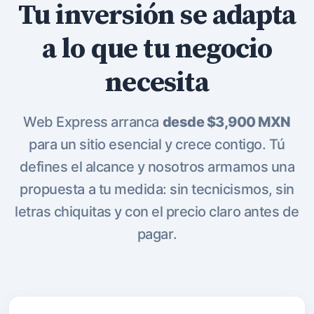
Tu inversión se adapta
a lo que tu negocio
necesita
Web Express arranca
desde $3,900 MXN
para un sitio esencial y crece contigo. Tú
defines el alcance y nosotros armamos una
propuesta a tu medida: sin tecnicismos, sin
letras chiquitas y con el precio claro antes de
pagar.