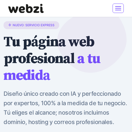
NUEVO: SERVICIO EXPRESS
Tu página web
profesional
a tu
medida
Diseño único creado con IA y perfeccionado
por expertos, 100% a la medida de tu negocio.
Tú eliges el alcance; nosotros incluimos
dominio, hosting y correos profesionales.