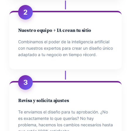
2
Nuestro equipo + IA crean tu sitio
Combinamos el poder de la inteligencia artificial
con nuestros expertos para crear un diseño único
adaptado a tu negocio en tiempo récord.
3
Revisa y solicita ajustes
Te enviamos el diseño para tu aprobación. ¿No
es exactamente lo que querías? No hay
problema, hacemos los cambios necesarios hasta