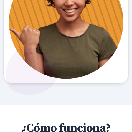
¿Cómo funciona?