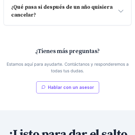
¿Qué pasa si después de un año quisiera
cancelar?
¿Tienes más preguntas?
Estamos aquí para ayudarte. Contáctanos y responderemos a
todas tus dudas.
Hablar con un asesor
¿Listo para dar el salto