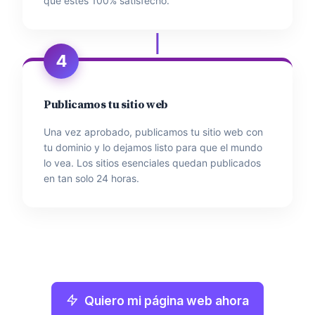
que estés 100% satisfecho.
4
Publicamos tu sitio web
Una vez aprobado, publicamos tu sitio web con
tu dominio y lo dejamos listo para que el mundo
lo vea. Los sitios esenciales quedan publicados
en tan solo 24 horas.
Quiero mi página web ahora