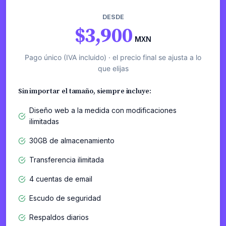
DESDE
$3,900
MXN
Pago único (IVA incluido) · el precio final se ajusta a lo
que elijas
Sin importar el tamaño, siempre incluye:
Diseño web a la medida con modificaciones
ilimitadas
30GB de almacenamiento
Transferencia ilimitada
4 cuentas de email
Escudo de seguridad
Respaldos diarios