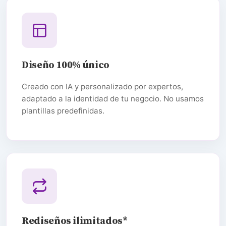
Diseño 100% único
Creado con IA y personalizado por expertos,
adaptado a la identidad de tu negocio. No usamos
plantillas predefinidas.
Rediseños ilimitados*