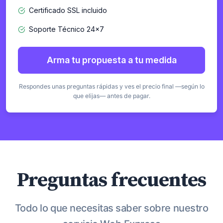
Certificado SSL incluido
Soporte Técnico 24×7
Arma tu propuesta a tu medida
Respondes unas preguntas rápidas y ves el precio final —según lo
que elijas— antes de pagar.
Preguntas frecuentes
Todo lo que necesitas saber sobre nuestro