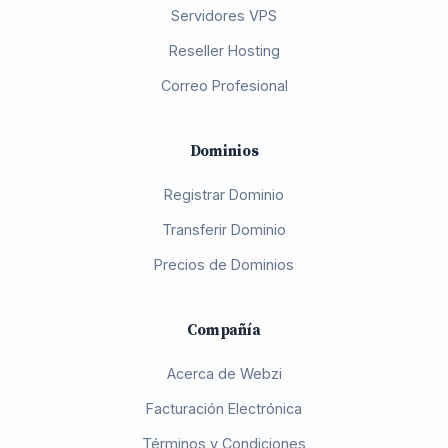
Servidores VPS
Reseller Hosting
Correo Profesional
Dominios
Registrar Dominio
Transferir Dominio
Precios de Dominios
Compañía
Acerca de Webzi
Facturación Electrónica
Términos y Condiciones