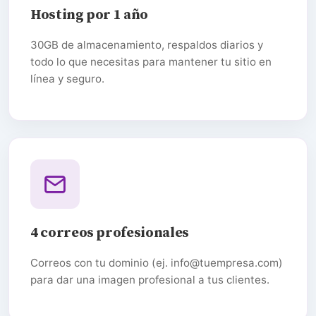
Hosting por 1 año
30GB de almacenamiento, respaldos diarios y
todo lo que necesitas para mantener tu sitio en
línea y seguro.
4 correos profesionales
Correos con tu dominio (ej. info@tuempresa.com)
para dar una imagen profesional a tus clientes.