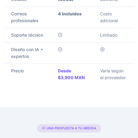
Correos
4 incluidos
Costo
profesionales
adicional
Soporte técnico
Limitado
Diseño con IA +
expertos
Precio
Desde
Varía según
$3,900 MXN
el proveedor
UNA PROPUESTA A TU MEDIDA