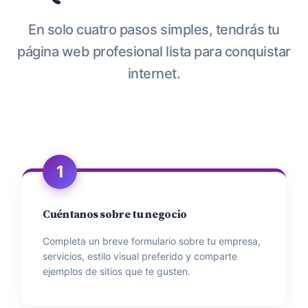
En solo cuatro pasos simples, tendrás tu
página web profesional lista para conquistar
internet.
1
Cuéntanos sobre tu negocio
Completa un breve formulario sobre tu empresa,
servicios, estilo visual preferido y comparte
ejemplos de sitios que te gusten.