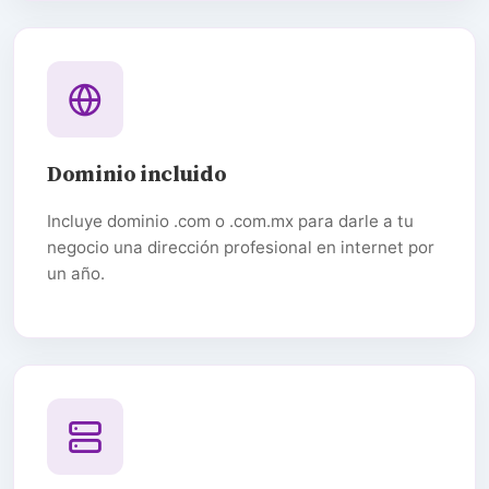
Dominio incluido
Incluye dominio .com o .com.mx para darle a tu
negocio una dirección profesional en internet por
un año.