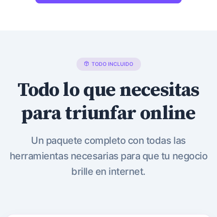
TODO INCLUIDO
Todo lo que necesitas
para triunfar online
Un paquete completo con todas las
herramientas necesarias para que tu negocio
brille en internet.