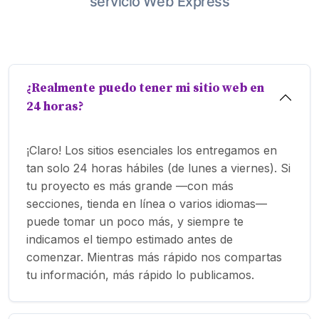
servicio Web Express
¿Realmente puedo tener mi sitio web en
24 horas?
¡Claro! Los sitios esenciales los entregamos en
tan solo 24 horas hábiles (de lunes a viernes). Si
tu proyecto es más grande —con más
secciones, tienda en línea o varios idiomas—
puede tomar un poco más, y siempre te
indicamos el tiempo estimado antes de
comenzar. Mientras más rápido nos compartas
tu información, más rápido lo publicamos.