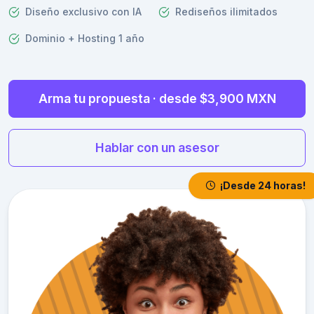
Diseño exclusivo con IA
Rediseños ilimitados
Dominio + Hosting 1 año
Arma tu propuesta · desde $3,900 MXN
Hablar con un asesor
¡Desde 24 horas!