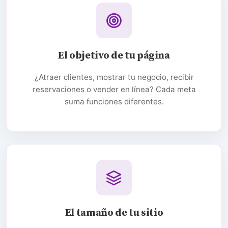
El objetivo de tu página
¿Atraer clientes, mostrar tu negocio, recibir
reservaciones o vender en línea? Cada meta
suma funciones diferentes.
El tamaño de tu sitio