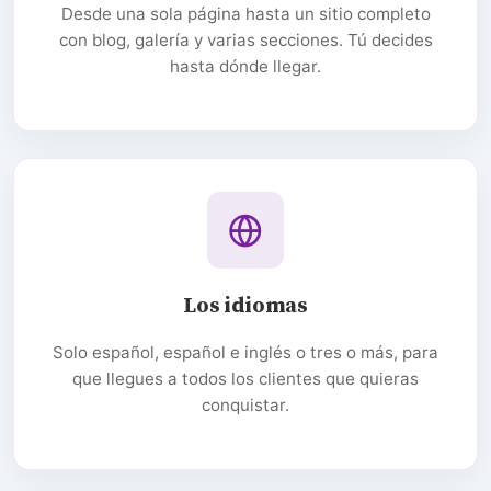
Desde una sola página hasta un sitio completo
con blog, galería y varias secciones. Tú decides
hasta dónde llegar.
Los idiomas
Solo español, español e inglés o tres o más, para
que llegues a todos los clientes que quieras
conquistar.