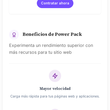
Contratar ahora
Beneficios de Power Pack
Experimenta un rendimiento superior con
más recursos para tu sitio web
Mayor velocidad
Carga más rápida para tus páginas web y aplicaciones.