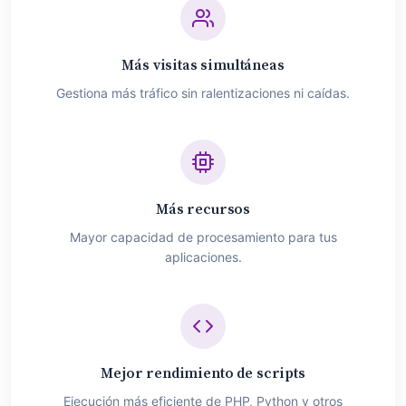
Más visitas simultáneas
Gestiona más tráfico sin ralentizaciones ni caídas.
Más recursos
Mayor capacidad de procesamiento para tus
aplicaciones.
Mejor rendimiento de scripts
Ejecución más eficiente de PHP, Python y otros