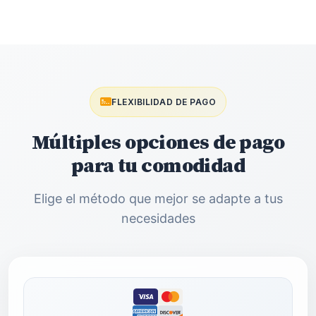
FLEXIBILIDAD DE PAGO
Múltiples opciones de pago
para tu comodidad
Elige el método que mejor se adapte a tus
necesidades