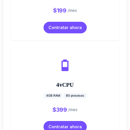
$199
/mes
Contratar ahora
4vCPU
4GB RAM
80 procesos
$399
/mes
Contratar ahora