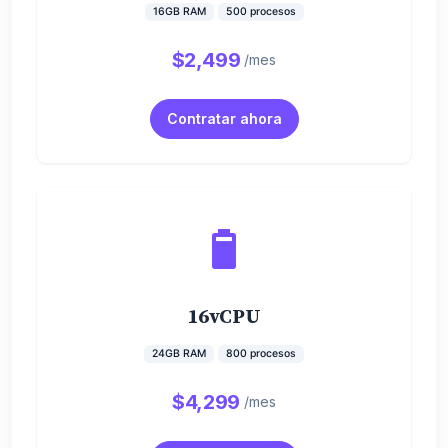
16GB RAM
500 procesos
$2,499
/mes
Contratar ahora
16vCPU
24GB RAM
800 procesos
$4,299
/mes