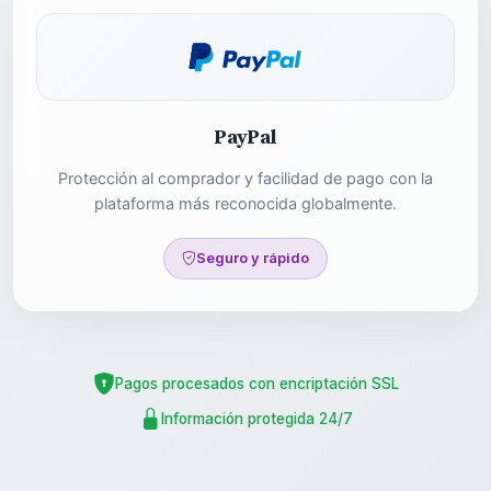
PayPal
Protección al comprador y facilidad de pago con la
plataforma más reconocida globalmente.
Seguro y rápido
Pagos procesados con encriptación SSL
Información protegida 24/7