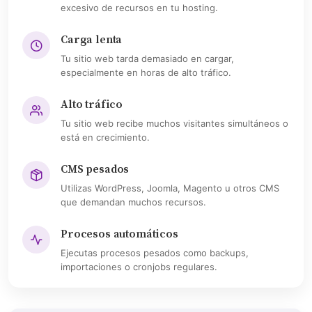
excesivo de recursos en tu hosting.
Carga lenta
Tu sitio web tarda demasiado en cargar,
especialmente en horas de alto tráfico.
Alto tráfico
Tu sitio web recibe muchos visitantes simultáneos o
está en crecimiento.
CMS pesados
Utilizas WordPress, Joomla, Magento u otros CMS
que demandan muchos recursos.
Procesos automáticos
Ejecutas procesos pesados como backups,
importaciones o cronjobs regulares.