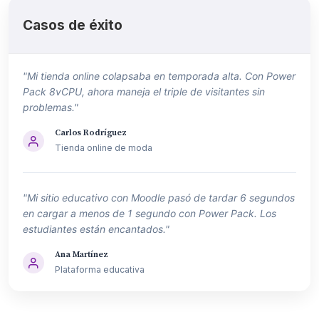
Casos de éxito
"Mi tienda online colapsaba en temporada alta. Con Power
Pack 8vCPU, ahora maneja el triple de visitantes sin
problemas."
Carlos Rodríguez
Tienda online de moda
"Mi sitio educativo con Moodle pasó de tardar 6 segundos
en cargar a menos de 1 segundo con Power Pack. Los
estudiantes están encantados."
Ana Martínez
Plataforma educativa