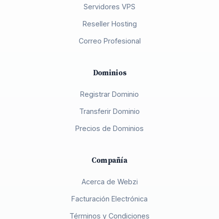
Servidores VPS
Reseller Hosting
Correo Profesional
Dominios
Registrar Dominio
Transferir Dominio
Precios de Dominios
Compañía
Acerca de Webzi
Facturación Electrónica
Términos y Condiciones