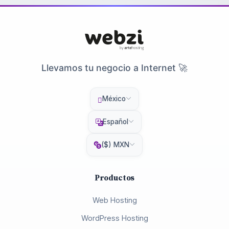
Llevamos tu negocio a Internet 🚀
México
Español
($) MXN
Productos
Web Hosting
WordPress Hosting