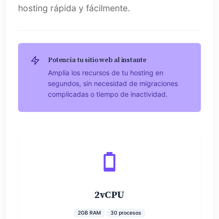
hosting rápida y fácilmente.
Potencia tu sitio web al instante
Amplía los recursos de tu hosting en
segundos, sin necesidad de migraciones
complicadas o tiempo de inactividad.
2vCPU
2GB RAM
30 procesos