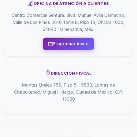
OFICINA DE ATENCIÓN A CLIENTES
Centro Comercial Sentura: Blvd. Manuel Ávila Camacho,
Valle de Los Pinos 2610 Torre B, Piso 10, Oficina 1000,
54040 Tlalnepantla, Méx.
Programar Visita
DIRECCIÓN FISCAL
Montes Urales 755, Piso 5 - 5533, Lomas de
Chapultepec, Miguel Hidalgo, Ciudad de México. C.P.
11000