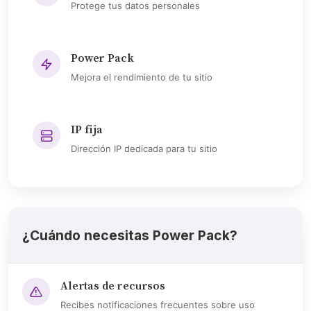
Protege tus datos personales
Power Pack
Mejora el rendimiento de tu sitio
IP fija
Dirección IP dedicada para tu sitio
¿Cuándo necesitas Power Pack?
Alertas de recursos
Recibes notificaciones frecuentes sobre uso