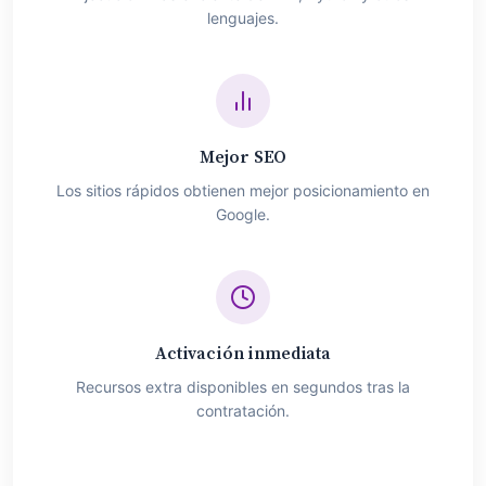
lenguajes.
Mejor SEO
Los sitios rápidos obtienen mejor posicionamiento en
Google.
Activación inmediata
Recursos extra disponibles en segundos tras la
contratación.