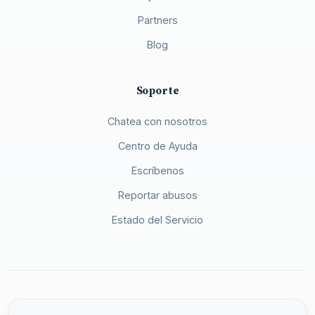
Partners
Blog
Soporte
Chatea con nosotros
Centro de Ayuda
Escríbenos
Reportar abusos
Estado del Servicio