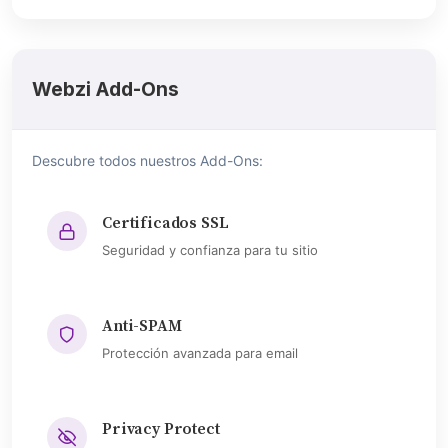
Webzi Add-Ons
Descubre todos nuestros Add-Ons:
Certificados SSL
Seguridad y confianza para tu sitio
Anti-SPAM
Protección avanzada para email
Privacy Protect