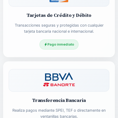
Tarjetas de Crédito y Débito
Transacciones seguras y protegidas con cualquier
tarjeta bancaria nacional e internacional.
Pago inmediato
Transferencia Bancaria
Realiza pagos mediante SPEI, TEF o directamente en
ventanillas bancarias.