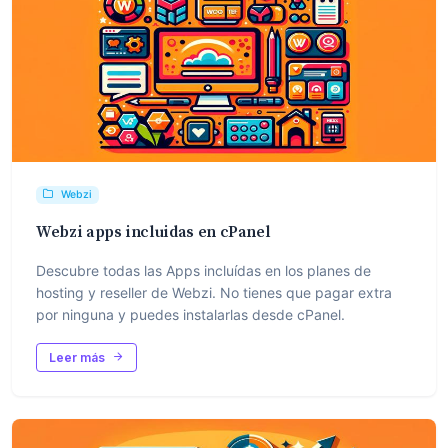
Webzi
Webzi apps incluidas en cPanel
Descubre todas las Apps incluídas en los planes de
hosting y reseller de Webzi. No tienes que pagar extra
por ninguna y puedes instalarlas desde cPanel.
Leer más