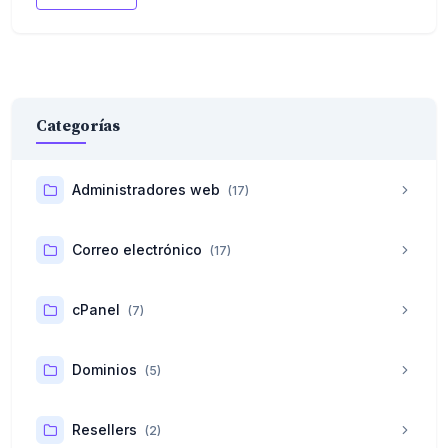
Categorías
Administradores web
(17)
Correo electrónico
(17)
cPanel
(7)
Dominios
(5)
Resellers
(2)