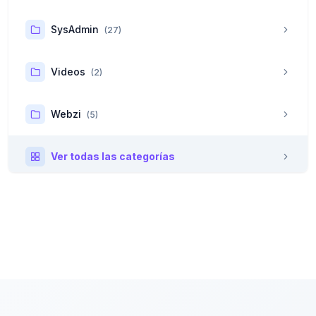
SysAdmin
(27)
Videos
(2)
Webzi
(5)
Ver todas las categorías