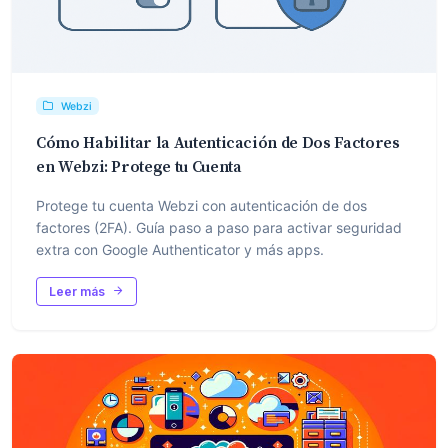
Webzi
Cómo Habilitar la Autenticación de Dos Factores
en Webzi: Protege tu Cuenta
Protege tu cuenta Webzi con autenticación de dos
factores (2FA). Guía paso a paso para activar seguridad
extra con Google Authenticator y más apps.
Leer más