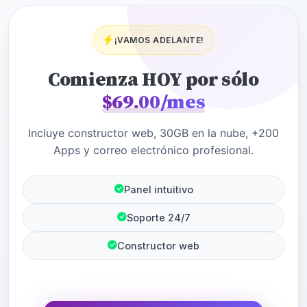
¡VAMOS ADELANTE!
Comienza HOY por sólo
$69.00/mes
Incluye constructor web, 30GB en la nube, +200
Apps y correo electrónico profesional.
Panel intuitivo
Soporte 24/7
Constructor web