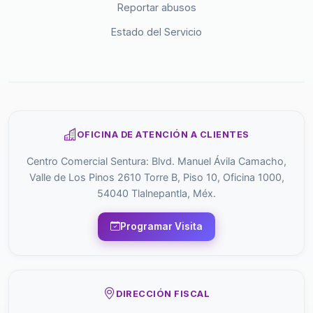
Reportar abusos
Estado del Servicio
OFICINA DE ATENCIÓN A CLIENTES
Centro Comercial Sentura: Blvd. Manuel Ávila Camacho,
Valle de Los Pinos 2610 Torre B, Piso 10, Oficina 1000,
54040 Tlalnepantla, Méx.
Programar Visita
DIRECCIÓN FISCAL