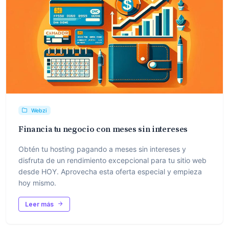
Webzi
Financia tu negocio con meses sin intereses
Obtén tu hosting pagando a meses sin intereses y
disfruta de un rendimiento excepcional para tu sitio web
desde HOY. Aprovecha esta oferta especial y empieza
hoy mismo.
Leer más