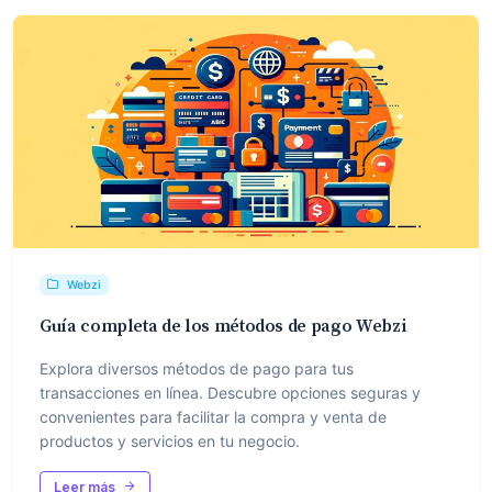
Webzi
Guía completa de los métodos de pago Webzi
Explora diversos métodos de pago para tus
transacciones en línea. Descubre opciones seguras y
convenientes para facilitar la compra y venta de
productos y servicios en tu negocio.
Leer más