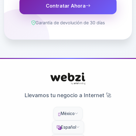
Contratar Ahora
Garantía de devolución de 30 días
Llevamos tu negocio a Internet 🚀
México
Español