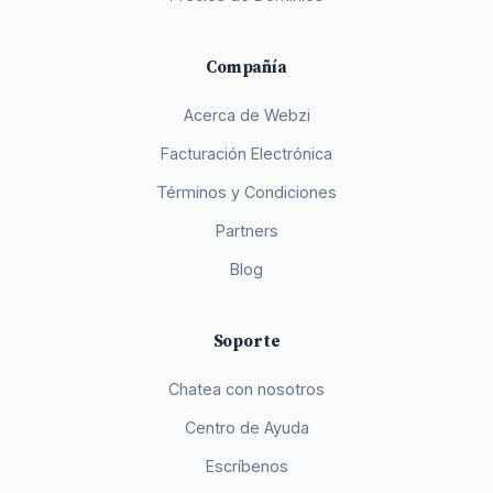
Compañía
Acerca de Webzi
Facturación Electrónica
Términos y Condiciones
Partners
Blog
Soporte
Chatea con nosotros
Centro de Ayuda
Escríbenos