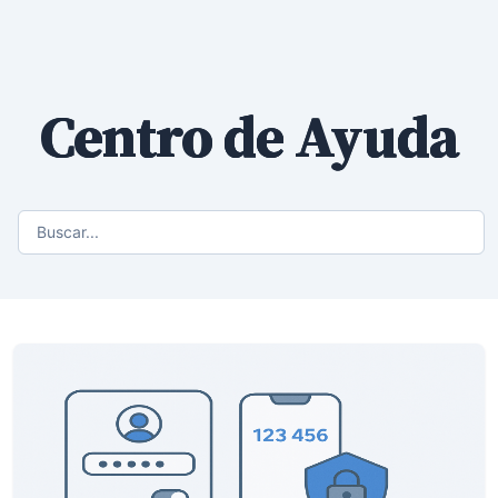
Centro de Ayuda