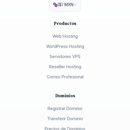
($) MXN
Productos
Web Hosting
WordPress Hosting
Servidores VPS
Reseller Hosting
Correo Profesional
Dominios
Registrar Dominio
Transferir Dominio
Precios de Dominios