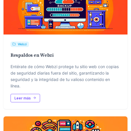
Webzi
Respaldos en Webzi
Entérate de cómo Webzi protege tu sitio web con copias
de seguridad diarias fuera del sitio, garantizando la
seguridad y la integridad de tu valioso contenido en
línea.
Leer más