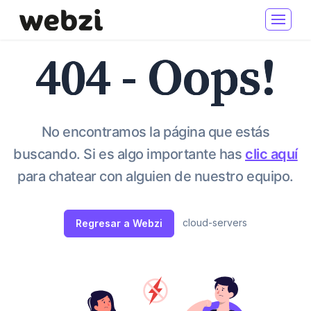
404 - Oops!
No encontramos la página que estás
buscando. Si es algo importante has
clic aquí
para chatear con alguien de nuestro equipo.
cloud-servers
Regresar a Webzi