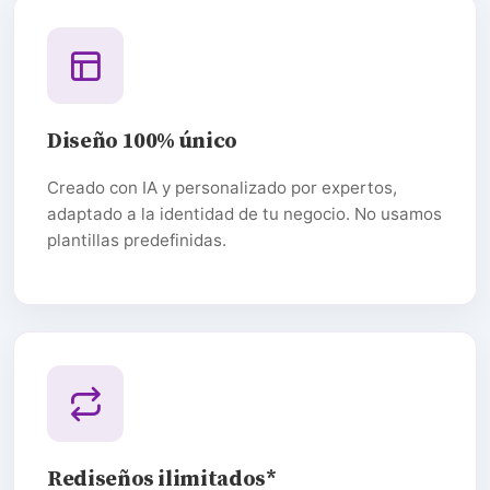
Diseño 100% único
Creado con IA y personalizado por expertos,
adaptado a la identidad de tu negocio. No usamos
plantillas predefinidas.
Rediseños ilimitados*