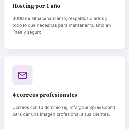
Hosting por 1 año
30GB de almacenamiento, respaldos diarios y
todo lo que necesitas para mantener tu sitio en
línea y seguro.
4 correos profesionales
Correos con tu dominio (ej. info@tuempresa.com)
para dar una imagen profesional a tus clientes.