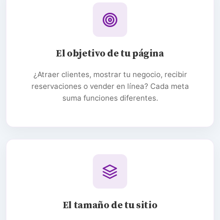
El objetivo de tu página
¿Atraer clientes, mostrar tu negocio, recibir
reservaciones o vender en línea? Cada meta
suma funciones diferentes.
El tamaño de tu sitio