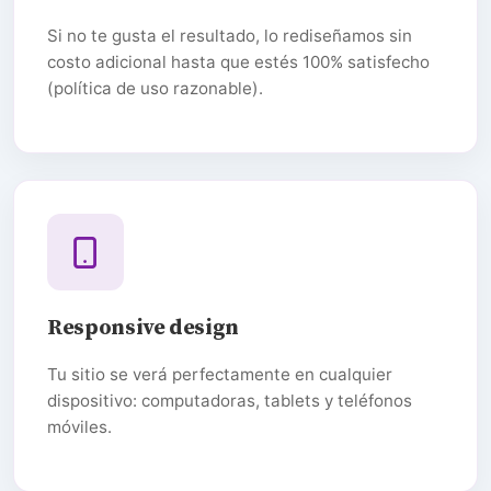
Si no te gusta el resultado, lo rediseñamos sin
costo adicional hasta que estés 100% satisfecho
(política de uso razonable).
Responsive design
Tu sitio se verá perfectamente en cualquier
dispositivo: computadoras, tablets y teléfonos
móviles.