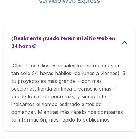
servicio Web Express
¿Realmente puedo tener mi sitio web en
24 horas?
¡Claro! Los sitios esenciales los entregamos en
tan solo 24 horas hábiles (de lunes a viernes). Si
tu proyecto es más grande —con más
secciones, tienda en línea o varios idiomas—
puede tomar un poco más, y siempre te
indicamos el tiempo estimado antes de
comenzar. Mientras más rápido nos compartas
tu información, más rápido lo publicamos.