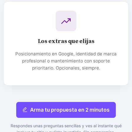
Los extras que elijas
Posicionamiento en Google, identidad de marca
profesional o mantenimiento con soporte
prioritario. Opcionales, siempre.
Arma tu propuesta en 2 minutos
Respondes unas preguntas sencillas y ves al instante qué