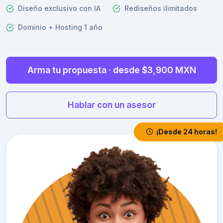
Diseño exclusivo con IA
Rediseños ilimitados
Dominio + Hosting 1 año
Arma tu propuesta · desde $3,900 MXN
Hablar con un asesor
¡Desde 24 horas!