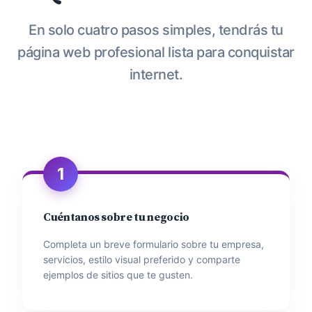
En solo cuatro pasos simples, tendrás tu
página web profesional lista para conquistar
internet.
1
Cuéntanos sobre tu negocio
Completa un breve formulario sobre tu empresa,
servicios, estilo visual preferido y comparte
ejemplos de sitios que te gusten.