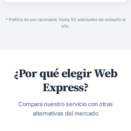
* Política de uso razonable: hasta 50 solicitudes de rediseño al
año.
¿Por qué elegir Web
Express?
Compara nuestro servicio con otras
alternativas del mercado