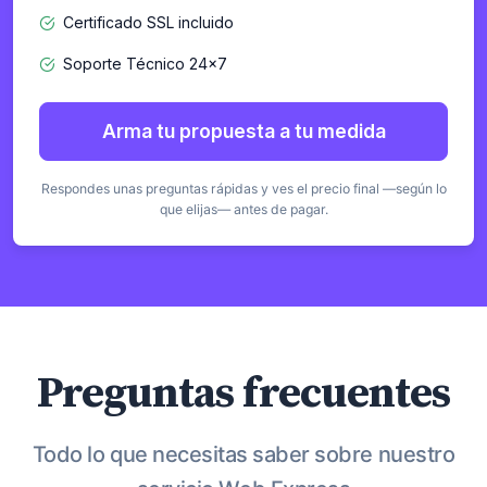
Certificado SSL incluido
Soporte Técnico 24×7
Arma tu propuesta a tu medida
Respondes unas preguntas rápidas y ves el precio final —según lo
que elijas— antes de pagar.
Preguntas frecuentes
Todo lo que necesitas saber sobre nuestro