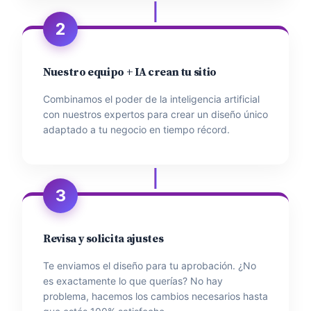
2
Nuestro equipo + IA crean tu sitio
Combinamos el poder de la inteligencia artificial
con nuestros expertos para crear un diseño único
adaptado a tu negocio en tiempo récord.
3
Revisa y solicita ajustes
Te enviamos el diseño para tu aprobación. ¿No
es exactamente lo que querías? No hay
problema, hacemos los cambios necesarios hasta