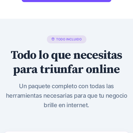
TODO INCLUIDO
Todo lo que necesitas
para triunfar online
Un paquete completo con todas las
herramientas necesarias para que tu negocio
brille en internet.