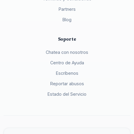
Partners
Blog
Soporte
Chatea con nosotros
Centro de Ayuda
Escríbenos
Reportar abusos
Estado del Servicio