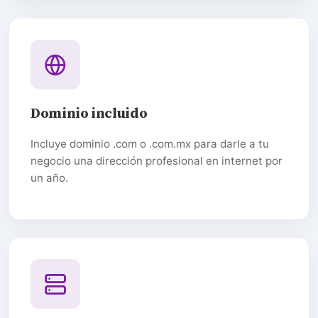
Dominio incluido
Incluye dominio .com o .com.mx para darle a tu
negocio una dirección profesional en internet por
un año.