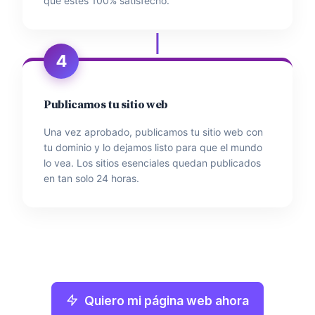
que estés 100% satisfecho.
4
Publicamos tu sitio web
Una vez aprobado, publicamos tu sitio web con
tu dominio y lo dejamos listo para que el mundo
lo vea. Los sitios esenciales quedan publicados
en tan solo 24 horas.
Quiero mi página web ahora