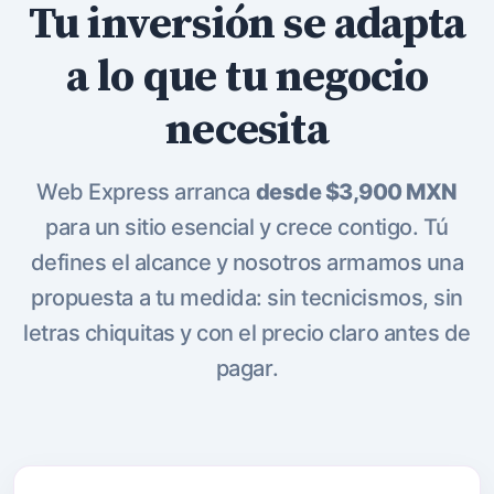
Tu inversión se adapta
a lo que tu negocio
necesita
Web Express arranca
desde $3,900 MXN
para un sitio esencial y crece contigo. Tú
defines el alcance y nosotros armamos una
propuesta a tu medida: sin tecnicismos, sin
letras chiquitas y con el precio claro antes de
pagar.