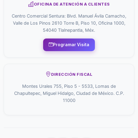
OFICINA DE ATENCIÓN A CLIENTES
Centro Comercial Sentura: Blvd. Manuel Ávila Camacho,
Valle de Los Pinos 2610 Torre B, Piso 10, Oficina 1000,
54040 Tlalnepantla, Méx.
Programar Visita
DIRECCIÓN FISCAL
Montes Urales 755, Piso 5 - 5533, Lomas de
Chapultepec, Miguel Hidalgo, Ciudad de México. C.P.
11000