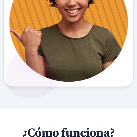
¿Cómo funciona?