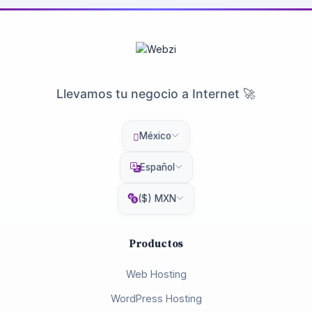
Llevamos tu negocio a Internet 🚀
México
Español
($) MXN
Productos
Web Hosting
WordPress Hosting