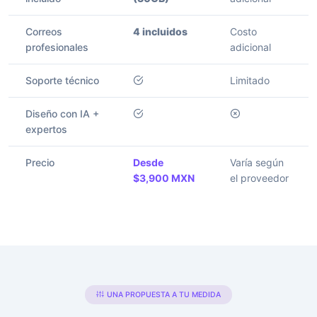
Correos
4 incluidos
Costo
profesionales
adicional
Soporte técnico
Limitado
Diseño con IA +
expertos
Precio
Desde
Varía según
$3,900 MXN
el proveedor
UNA PROPUESTA A TU MEDIDA