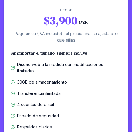
DESDE
$3,900
MXN
Pago único (IVA incluido) · el precio final se ajusta a lo
que elijas
Sin importar el tamaño, siempre incluye:
Diseño web a la medida con modificaciones
ilimitadas
30GB de almacenamiento
Transferencia ilimitada
4 cuentas de email
Escudo de seguridad
Respaldos diarios