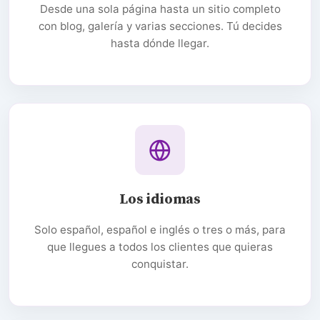
Desde una sola página hasta un sitio completo
con blog, galería y varias secciones. Tú decides
hasta dónde llegar.
Los idiomas
Solo español, español e inglés o tres o más, para
que llegues a todos los clientes que quieras
conquistar.