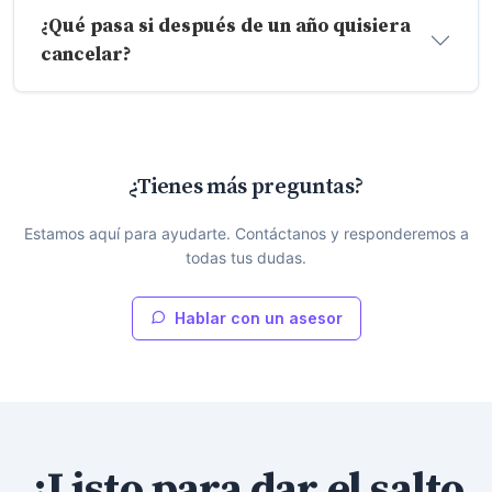
¿Qué pasa si después de un año quisiera
cancelar?
¿Tienes más preguntas?
Estamos aquí para ayudarte. Contáctanos y responderemos a
todas tus dudas.
Hablar con un asesor
¿Listo para dar el salto