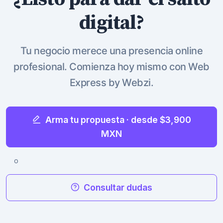
digital?
Tu negocio merece una presencia online
profesional. Comienza hoy mismo con Web
Express by Webzi.
Arma tu propuesta · desde $3,900
MXN
o
Consultar dudas