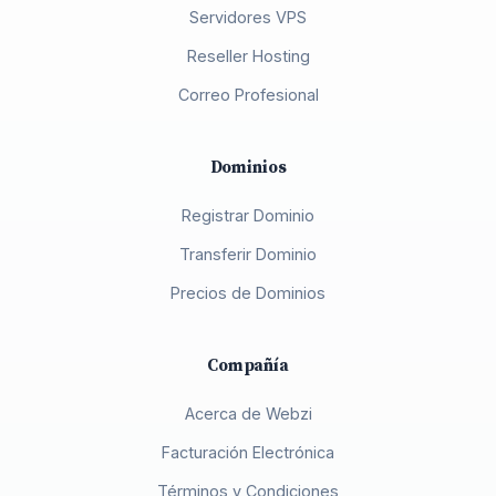
Servidores VPS
Reseller Hosting
Correo Profesional
Dominios
Registrar Dominio
Transferir Dominio
Precios de Dominios
Compañía
Acerca de Webzi
Facturación Electrónica
Términos y Condiciones