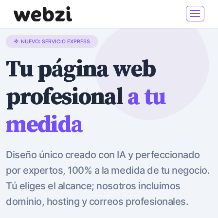
NUEVO: SERVICIO EXPRESS
Tu página web
profesional
a tu
medida
Diseño único creado con IA y perfeccionado
por expertos, 100% a la medida de tu negocio.
Tú eliges el alcance; nosotros incluimos
dominio, hosting y correos profesionales.