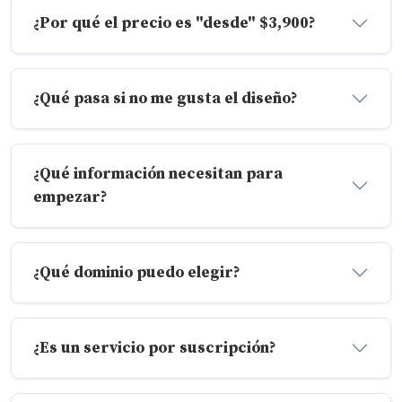
¿Por qué el precio es "desde" $3,900?
¿Qué pasa si no me gusta el diseño?
¿Qué información necesitan para
empezar?
¿Qué dominio puedo elegir?
¿Es un servicio por suscripción?